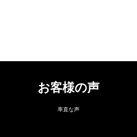
ホーム
ブログ
概要
お客様の声
率直な声