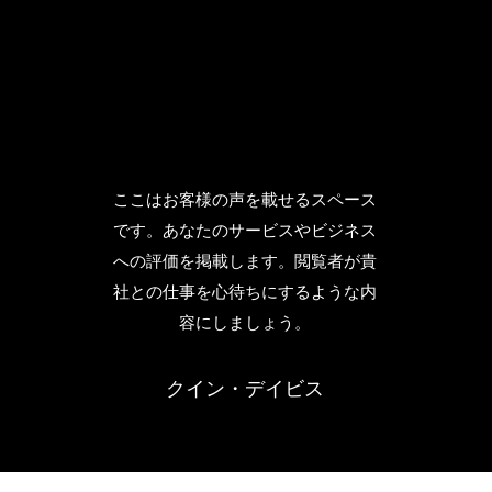
ス
ここはお客様の声を載せるスペース
ス
です。あなたのサービスやビジネス
貴
への評価を掲載します。閲覧者が貴
内
社との仕事を心待ちにするような内
容にしましょう。
クイン・デイビス