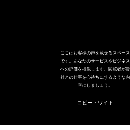
ここはお客様の声を載せるスペー
です。あなたのサービスやビジネ
への評価を掲載します。閲覧者が
社との仕事を心待ちにするような
容にしましょう。
ロビー・ワイト