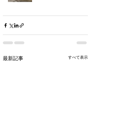
すべて表示
最新記事